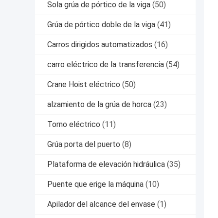
Sola grúa de pórtico de la viga
(50)
Grúa de pórtico doble de la viga
(41)
Carros dirigidos automatizados
(16)
carro eléctrico de la transferencia
(54)
Crane Hoist eléctrico
(50)
alzamiento de la grúa de horca
(23)
Torno eléctrico
(11)
Grúa porta del puerto
(8)
Plataforma de elevación hidráulica
(35)
Puente que erige la máquina
(10)
Apilador del alcance del envase
(1)