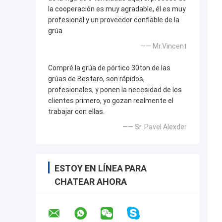
la cooperación es muy agradable, él es muy
profesional y un proveedor confiable de la
grúa.
—— Mr.Vincent
Compré la grúa de pórtico 30ton de las
grúas de Bestaro, son rápidos,
profesionales, y ponen la necesidad de los
clientes primero, yo gozan realmente el
trabajar con ellas.
—— Sr. Pavel Alexder
ESTOY EN LÍNEA PARA
CHATEAR AHORA