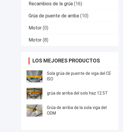
Recambios de la grúa
(16)
Grúa de puente de arriba
(10)
Motor
(0)
Motor
(8)
LOS MEJORES PRODUCTOS
Sola grúa de puente de viga del CE
ISO
grúa de arriba del solo haz 12.5T
Grúa de arriba de la sola viga del
ODM