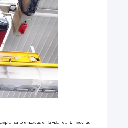
ampliamente utilizadas en la vida real. En muchas