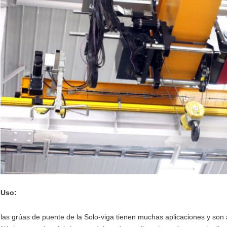
Uso:
las grúas de puente de la Solo-viga tienen muchas aplicaciones y son 