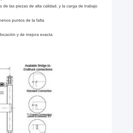
 de las piezas de alta calidad, y la carga de trabajo
menos puntos de la falta
colocación y de mejora exacta