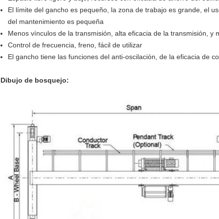
El límite del gancho es pequeño, la zona de trabajo es grande, el uso
del mantenimiento es pequeña
Menos vínculos de la transmisión, alta eficacia de la transmisión, y 
Control de frecuencia, freno, fácil de utilizar
El gancho tiene las funciones del anti-oscilación, de la eficacia de 
Dibujo de bosquejo: