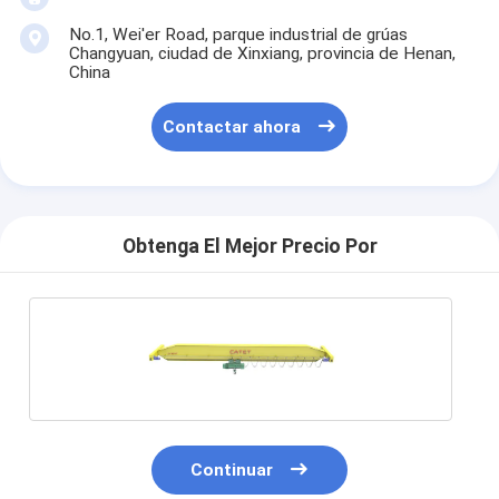
No.1, Wei'er Road, parque industrial de grúas
Changyuan, ciudad de Xinxiang, provincia de Henan,
China
Contactar ahora
Obtenga El Mejor Precio Por
Continuar